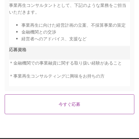
事業再生コンサルタントとして、下記のような業務をご担当
いただきます。
事業再生に向けた経営計画の立案、不採算事業の策定
金融機関との交渉
経営者へのアドバイス、支援など
応募資格
＊金融機関での事業融資に関する取り扱い経験があること
＊事業再生コンサルティングに興味をお持ちの方
今すぐ応募