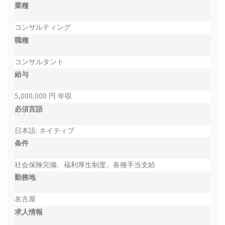
業種
コンサルティング
職種
コンサルタント
給与
5,000,000 円 年収
必須言語
日本語: ネイティブ
条件
社会保険完備、福利厚生制度。各種手当支給
勤務地
名古屋
求人情報