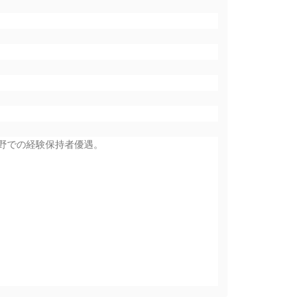
野での経験保持者優遇。