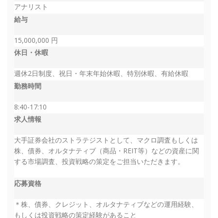
アナリスト
給与
15,000,000 円
休日・休暇
週休2日制度、祝日・年末年始休暇、特別休暇、有給休暇
勤務時間
8:40-17:10
求人情報
大手証券会社のストラテジストとして、マクロ調査もしくは
株、債券、オルタナティブ（商品・REIT等）などの資産に関
する市場調査、投資戦略の策定をご担当いただきます。
応募資格
＊株、債券、クレジット、オルタナティブなどの運用経験、
もしくは投資戦略の策定経験があること