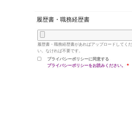
履歴書・職務経歴書
履歴書・職務経歴書があればアップロードしてく
い。なければ不要です。
プライバシーポリシーに同意する
プライバシーポリシーをお読みください。
*