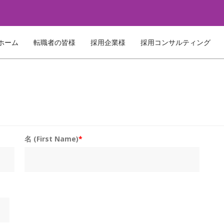
ホーム
転職者の皆様
採用企業様
採用コンサルティング
名 (First Name)
*