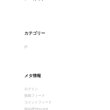
カテゴリー
JA
メタ情報
ログイン
投稿フィード
コメントフィード
WordPress.org