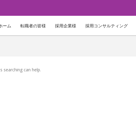
ホーム
転職者の皆様
採用企業様
採用コンサルティング
ps searching can help.