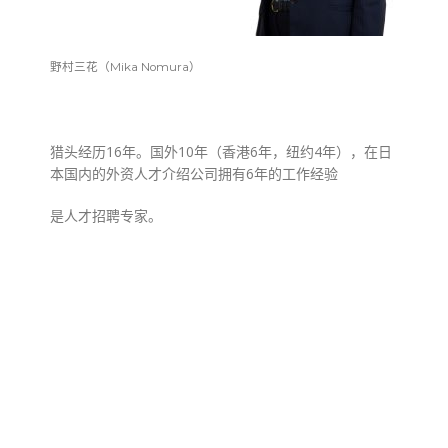
野村三花（Mika Nomura）
猎头经历16年。国外10年（香港6年，纽约4年），在日
本国内的外资人才介绍公司拥有6年的工作经验
是人才招聘专家。