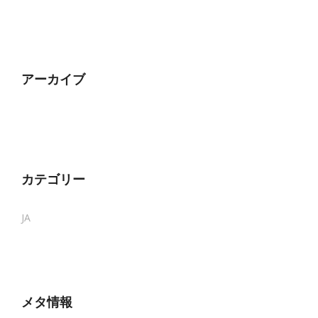
アーカイブ
カテゴリー
JA
メタ情報