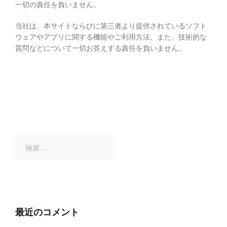
一切の責任を負いません。
当社は、本サイトならびに第三者より提供されているソフト
ウェアやアプリに関する機能やご利用方法、また、技術的な
質問などについて一切お答えする責任を負いません。
検
索:
最近のコメント