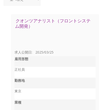
クオンツアナリスト（フロントシステ
ム開発）
求人公開日: 2025/03/25
雇用形態
正社員
勤務地
東京
業種