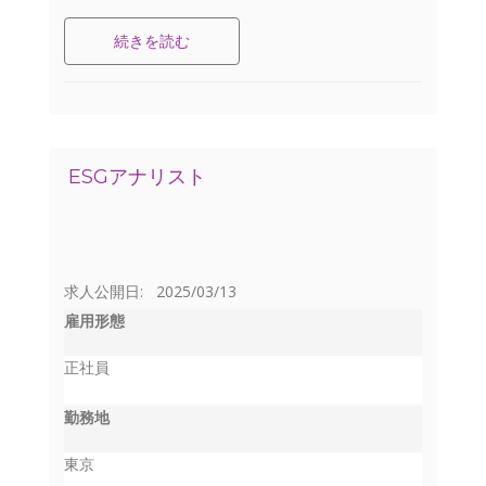
続きを読む
ESGアナリスト
求人公開日: 2025/03/13
雇用形態
正社員
勤務地
東京