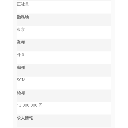
正社員
勤務地
東京
業種
外食
職種
SCM
給与
13,000,000 円
求人情報