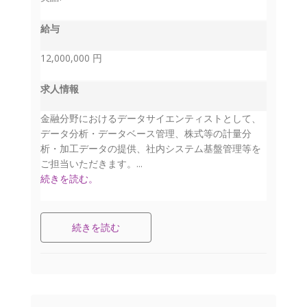
給与
12,000,000 円
求人情報
金融分野におけるデータサイエンティストとして、
データ分析・データベース管理、株式等の計量分
析・加工データの提供、社内システム基盤管理等を
ご担当いただきます。...
続きを読む。
続きを読む