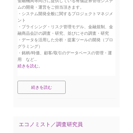
金融機関等向けに提供している有価証券管理システ
ムの開発・運営をご担当頂きます。
・システム開発全般に関するプロジェクトマネジメ
ント
・プライシング・リスク管理モデル、金融規制、金
融商品会計の調査・研究、並びにその調査・研究
・データを活用した分析・提案ツールの開発（プロ
グラミング）
・銘柄/時価、顧客/取引のデータベースの管理・運
用 など...
続きを読む。
続きを読む
エコノミスト／調査研究員