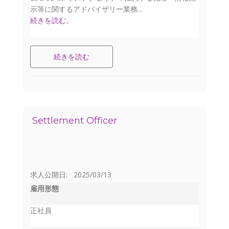
示等に関するアドバイザリー業務...
続きを読む。
続きを読む
Settlement Officer
求人公開日: 2025/03/13
雇用形態
正社員