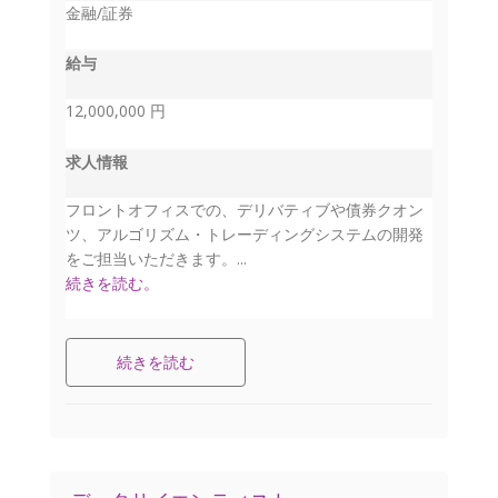
金融/証券
給与
12,000,000 円
求人情報
フロントオフィスでの、デリバティブや債券クオン
ツ、アルゴリズム・トレーディングシステムの開発
をご担当いただきます。...
続きを読む。
続きを読む