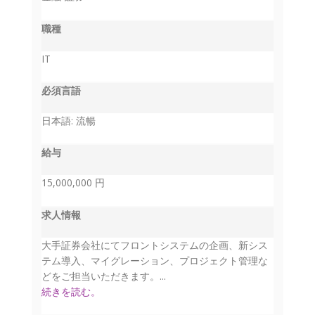
職種
IT
必須言語
日本語: 流暢
給与
15,000,000 円
求人情報
大手証券会社にてフロントシステムの企画、新シス
テム導入、マイグレーション、プロジェクト管理な
どをご担当いただきます。...
続きを読む。