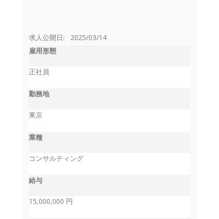
求人公開日: 2025/03/14
雇用形態
正社員
勤務地
東京
業種
コンサルティング
給与
15,000,000 円