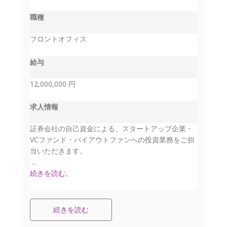
職種
フロントオフィス
給与
12,000,000 円
求人情報
証券会社の自己資金による、スタートアップ企業・
VCファンド・バイアウトファンへの投資業務をご担
当いただきます。
...
続きを読む。
続きを読む