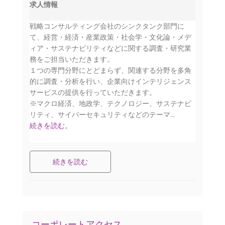
求人情報
戦略コンサルティング会社のシンクタンク部門に
て、経営・経済・産業政策・社会学・文化論・メデ
ィア・サステナビリティなどに関する調査・研究業
務をご担当いただきます。
１つの専門分野にとどまらず、関連する分野を多角
的に調査・分析を行い、企業向けインテリジェンス
サービスの提供を行っていただきます。
※マクロ経済、地政学、テクノロジー、サステナビ
リティ、サイバーセキュリティなどのテーマ...
続きを読む。
続きを読む
コーポレートアクセス