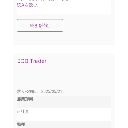
続きを読む。
続きを読む
JGB Trader
求人公開日: 2025/05/21
雇用形態
正社員
職種