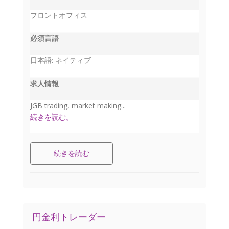
フロントオフィス
必須言語
日本語: ネイティブ
求人情報
JGB trading, market making...
続きを読む。
続きを読む
円金利トレーダー