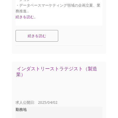
・データベースマーケティング領域の企画立案、業
務推進...
続きを読む。
続きを読む
インダストリーストラテジスト（製造
業）
求人公開日: 2025/04/02
勤務地