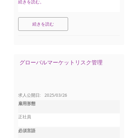
続きを読む。
続きを読む
グローバルマーケットリスク管理
求人公開日: 2025/03/26
雇用形態
正社員
必須言語