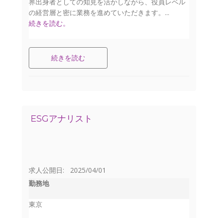
界出身者としての知見を活かしながら、役員レベル
の経営層と密に業務を進めていただきます。...
続きを読む。
続きを読む
ESGアナリスト
求人公開日: 2025/04/01
勤務地
東京