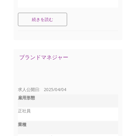
続きを読む
ブランドマネジャー
求人公開日: 2025/04/04
雇用形態
正社員
業種