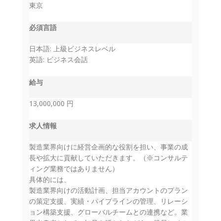
東京
必須言語
日本語: 上級ビジネスレベル
英語: ビジネス会話
給与
13,000,000 円
求人情報
製造業界向けに経営企画的な役割を担い、事業の成
長や拡大に貢献していただきます。（※コンサルテ
ィング業務ではありません）
具体的には、
製造業界向けの活動計画、担当アカウントのプラン
の策定支援、実績・パイプラインの管理、リレーシ
ョン構築支援、グローバルチームとの連携など。業