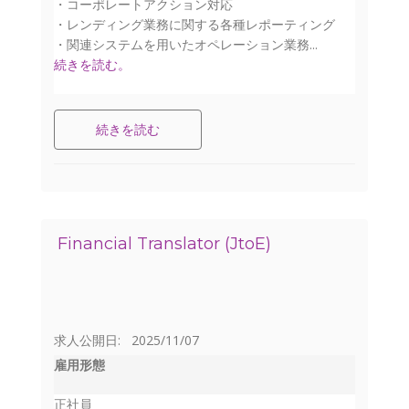
・コーポレートアクション対応
・レンディング業務に関する各種レポーティング
・関連システムを用いたオペレーション業務...
続きを読む。
続きを読む
Financial Translator (JtoE)
求人公開日: 2025/11/07
雇用形態
正社員