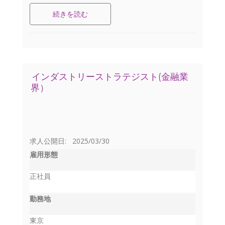
続きを読む
インダストリーストラテジスト(金融業
界）
求人公開日: 2025/03/30
雇用形態
正社員
勤務地
東京