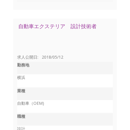
自動車エクステリア 設計技術者
求人公開日: 2018/05/12
勤務地
横浜
業種
自動車（OEM)
職種
設計