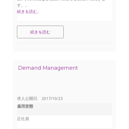
す。...
続きを読む。
続きを読む
Demand Management
求人公開日: 2017/10/23
雇用形態
正社員