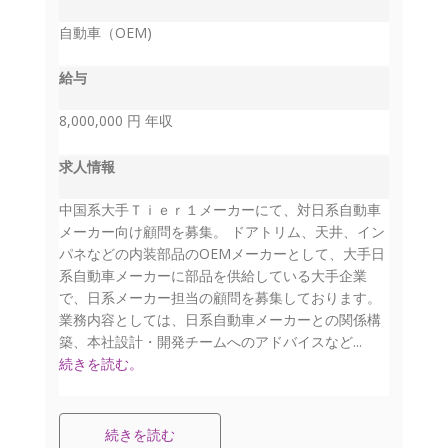
自動車（OEM)
給与
8,000,000 円 年収
求人情報
中国系大手Ｔｉｅｒ１メーカーにて、対日系自動車
メーカー向け顧問を募集。 ドアトリム、天井、イン
パネなどの内装部品のOEMメーカーとして、大手日
系自動車メーカーに部品を供給している大手企業
で、日系メーカー担当の顧問を募集しております。
業務内容としては、日系自動車メーカーとの関係構
築、本社設計・開発チームへのアドバイスなど...
続きを読む。
続きを読む