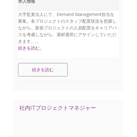
求人情報
大手監査法人にて、Demand Management担当を
募集。各プロジェクトのスタッフ配置状況を把握し
ながら、新規プロジェクトの人員配置をキャリアパ
スを考慮しながら、適材適所にアサインしていただ
きます。...
続きを読む。
続きを読む
社内ITプロジェクトマネジャー