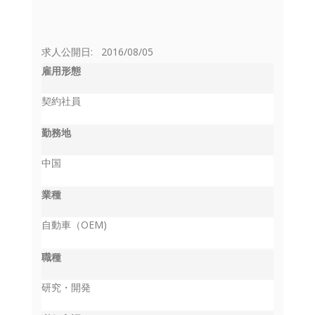
求人公開日: 2016/08/05
雇用形態
契約社員
勤務地
中国
業種
自動車（OEM)
職種
研究・開発