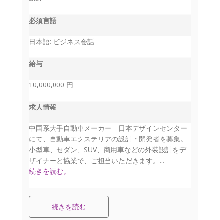
必須言語
日本語: ビジネス会話
給与
10,000,000 円
求人情報
中国系大手自動車メーカー 日本デザインセンター
にて、自動車エクステリアの設計・開発者を募集。
小型車、セダン、SUV、商用車などの外装設計をデ
ザイナーと協業で、ご担当いただきます。...
続きを読む。
続きを読む