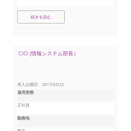
続きを読む
CIO (情報システム部長）
求人公開日: 2017/03/22
雇用形態
正社員
勤務地
東京