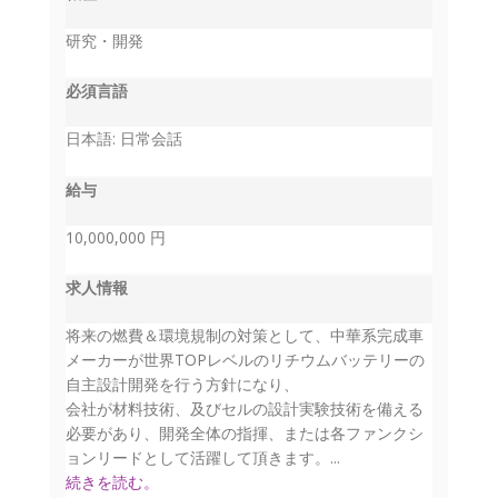
研究・開発
必須言語
日本語: 日常会話
給与
10,000,000 円
求人情報
将来の燃費＆環境規制の対策として、中華系完成車
メーカーが世界TOPレベルのリチウムバッテリーの
自主設計開発を行う方針になり、
会社が材料技術、及びセルの設計実験技術を備える
必要があり、開発全体の指揮、または各ファンクシ
ョンリードとして活躍して頂きます。...
続きを読む。