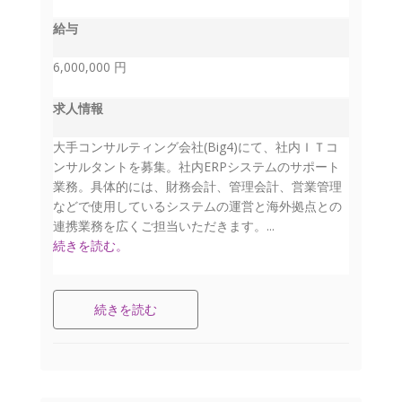
給与
6,000,000 円
求人情報
大手コンサルティング会社(Big4)にて、社内ＩＴコ
ンサルタントを募集。社内ERPシステムのサポート
業務。具体的には、財務会計、管理会計、営業管理
などで使用しているシステムの運営と海外拠点との
連携業務を広くご担当いただきます。...
続きを読む。
続きを読む