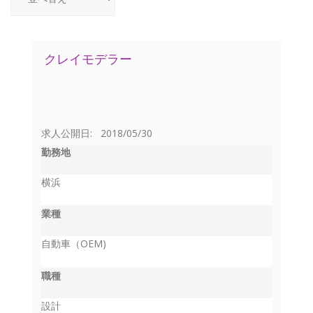
クレイモデラー
求人公開日: 2018/05/30
勤務地
横浜
業種
自動車（OEM)
職種
設計