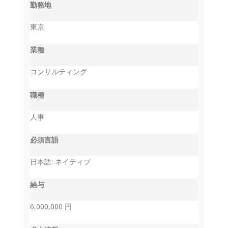
勤務地
東京
業種
コンサルティング
職種
人事
必須言語
日本語: ネイティブ
給与
6,000,000 円