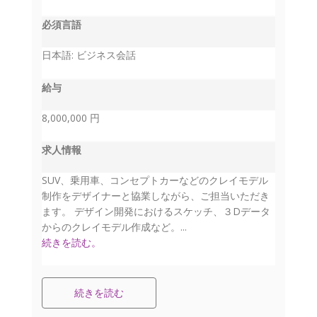
必須言語
日本語: ビジネス会話
給与
8,000,000 円
求人情報
SUV、乗用車、コンセプトカーなどのクレイモデル
制作をデザイナーと協業しながら、ご担当いただき
ます。 デザイン開発におけるスケッチ、３Dデータ
からのクレイモデル作成など。...
続きを読む。
続きを読む