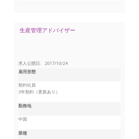
生産管理アドバイザー
求人公開日: 2017/10/24
雇用形態
契約社員
3年契約（更新あり）
勤務地
中国
業種