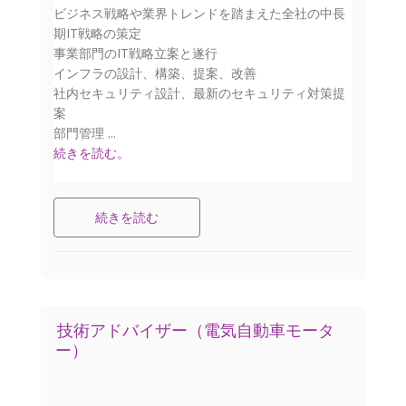
ビジネス戦略や業界トレンドを踏まえた全社の中長
期IT戦略の策定
事業部門のIT戦略立案と遂行
インフラの設計、構築、提案、改善
社内セキュリティ設計、最新のセキュリティ対策提
案
部門管理 ...
続きを読む。
続きを読む
技術アドバイザー（電気自動車モータ
ー）