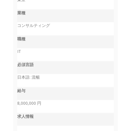
業種
コンサルティング
職種
IT
必須言語
日本語: 流暢
給与
8,000,000 円
求人情報