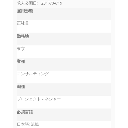
求人公開日: 2017/04/19
雇用形態
正社員
勤務地
東京
業種
コンサルティング
職種
プロジェクトマネジャー
必須言語
日本語: 流暢