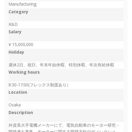
Manufacturing
Category
R&D
Salary
¥ 15,000,000
Holiday
週休2日、祝日、年末年始休暇、特別休暇、年次有給休暇
Working hours
8:30-17:00(フレックス制度あり）
Location
Osaka
Description
外資系大手電機メーカーにて、電気自動車のモーター研究・
開発者を募集。モーターに関する開発方針のディレクショ