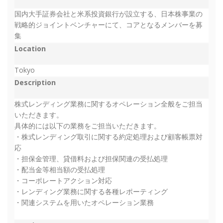
国内大手証券会社と米系投資銀行が設立する、日本株事業の
戦略的ジョイントベンチャーにて、コアとなるメンバーを募
集
Location
Tokyo
Description
株式レンディング業務に関するオペレーション全般をご担当
いただきます。
具体的には以下の業務をご担当いただきます。
・株式レンディング取引に関する約定処理および顧客帳票対
応
・担保金管理、貸借料および担保関連の受払処理
・配当金等相当額の受払処理
・コーポレートアクション対応
・レンディング業務に関する各種レポーティング
・関連システムを用いたオペレーション業務