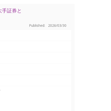
大手証券と
Published: 2026/03/30
。