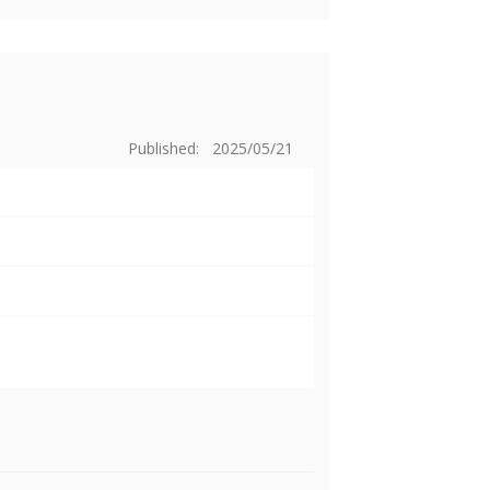
Published: 2025/05/21