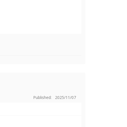
Published: 2025/11/07