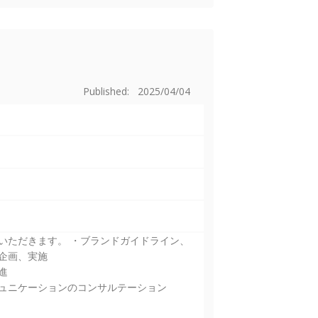
Published: 2025/04/04
いただきます。 ・ブランドガイドライン、
企画、実施
進
ュニケーションのコンサルテーション