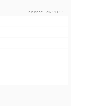
Published: 2025/11/05