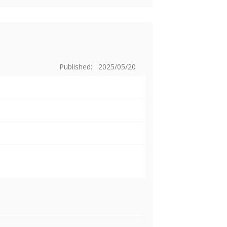
Published: 2025/05/20