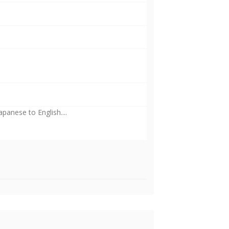
anese to English....