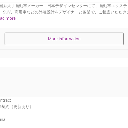
国系大手自動車メーカー 日本デザインセンターにて、自動車エクステ
、SUV、商用車などの外装設計をデザイナーと協業で、ご担当いただきます
ad more...
More information
ntract
年契約（更新あり）
ina