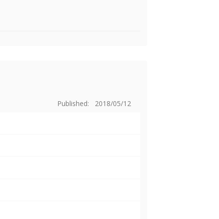
Published: 2018/05/12