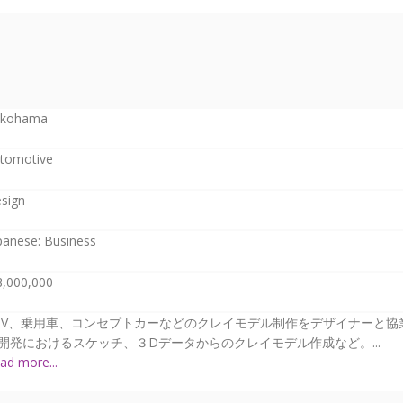
kohama
tomotive
sign
panese: Business
8,000,000
UV、乗用車、コンセプトカーなどのクレイモデル制作をデザイナーと協
開発におけるスケッチ、３Dデータからのクレイモデル作成など。...
ad more...