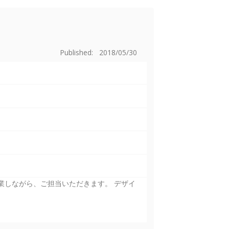
Published: 2018/05/30
業しながら、ご担当いただきます。 デザイ