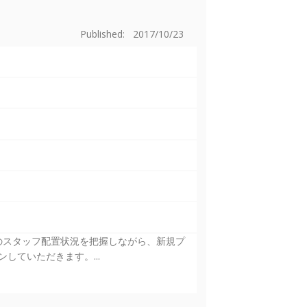
Published: 2017/10/23
クトのスタッフ配置状況を把握しながら、新規プ
ていただきます。...