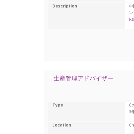
Description
中
ン
Re
生産管理アドバイザー
Type
Co
3
Location
Ch