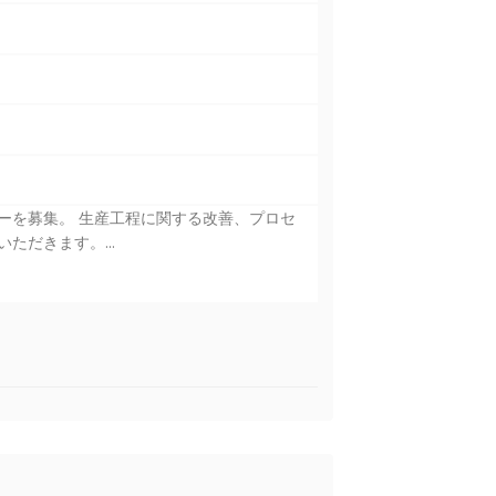
ーを募集。 生産工程に関する改善、プロセ
だきます。...