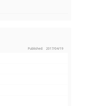
Published: 2017/04/19