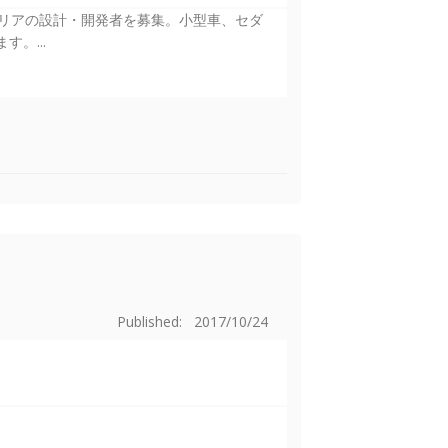
リアの設計・開発者を募集。小型車、セダ
。...
Published: 2017/10/24