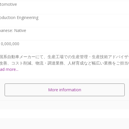
tomotive
oduction Engineering
panese: Native
10,000,000
国系自動車メーカーにて、生産工場での生産管理・生産技術アドバイザ
改善、コスト削減、物流・調達業務、人材育成など幅広い業務をご担当いた
ad more...
More information